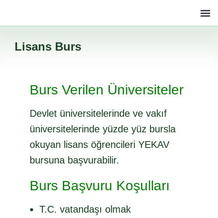
Lisans Burs
Burs Verilen Üniversiteler
Devlet üniversitelerinde ve vakıf
üniversitelerinde yüzde yüz bursla
okuyan lisans öğrencileri YEKAV
bursuna başvurabilir.
Burs Başvuru Koşulları
T.C. vatandaşı olmak