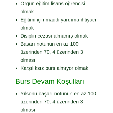
Örgün eğitim lisans öğrencisi
olmak
Eğitimi için maddi yardıma ihtiyacı
olmak
Disiplin cezası almamış olmak
Başarı notunun en az 100
üzerinden 70, 4 üzerinden 3
olması
Karşılıksız burs almıyor olmak
Burs Devam Koşulları
Yılsonu başarı notunun en az 100
üzerinden 70, 4 üzerinden 3
olması