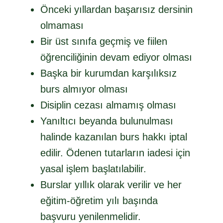
Önceki yıllardan başarısız dersinin
olmaması
Bir üst sınıfa geçmiş ve fiilen
öğrenciliğinin devam ediyor olması
Başka bir kurumdan karşılıksız
burs almıyor olması
Disiplin cezası almamış olması
Yanıltıcı beyanda bulunulması
halinde kazanılan burs hakkı iptal
edilir. Ödenen tutarların iadesi için
yasal işlem başlatılabilir.
Burslar yıllık olarak verilir ve her
eğitim-öğretim yılı başında
başvuru yenilenmelidir.