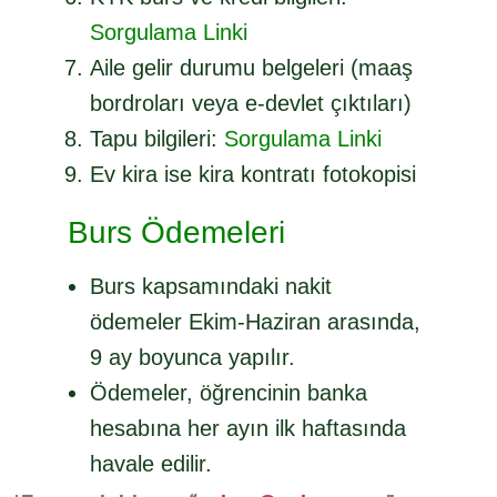
Sorgulama Linki
Aile gelir durumu belgeleri (maaş
bordroları veya e-devlet çıktıları)
Tapu bilgileri:
Sorgulama Linki
Ev kira ise kira kontratı fotokopisi
Burs Ödemeleri
Burs kapsamındaki nakit
ödemeler Ekim-Haziran arasında,
9 ay boyunca yapılır.
Ödemeler, öğrencinin banka
hesabına her ayın ilk haftasında
havale edilir.