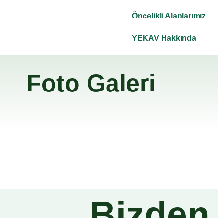
Öncelikli Alanlarımız
YEKAV Hakkında
Foto Galeri
Bizden