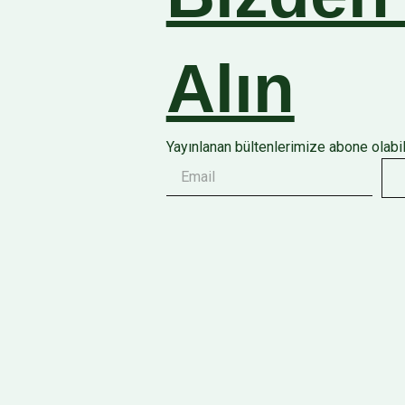
Alın
Yayınlanan bültenlerimize abone olabili