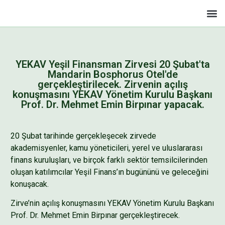
YEKAV Yeşil Finansman Zirvesi 20 Şubat'ta
Mandarin Bosphorus Otel'de
gerçekleştirilecek. Zirvenin açılış
konuşmasını YEKAV Yönetim Kurulu Başkanı
Prof. Dr. Mehmet Emin Birpınar yapacak.
20 Şubat tarihinde gerçekleşecek zirvede
akademisyenler, kamu yöneticileri, yerel ve uluslararası
finans kuruluşları, ve birçok farklı sektör temsilcilerinden
oluşan katılımcılar Yeşil Finans’ın bugününü ve geleceğini
konuşacak.
Zirve’nin açılış konuşmasını YEKAV Yönetim Kurulu Başkanı
Prof. Dr. Mehmet Emin Birpınar gerçekleştirecek.