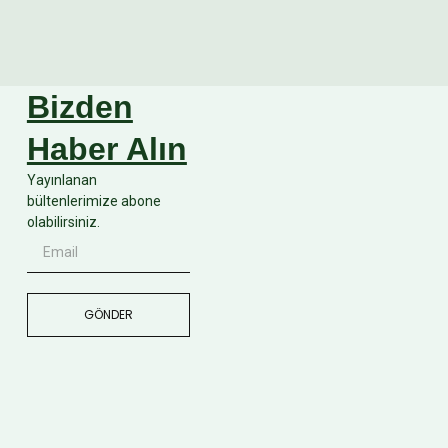
Bizden
Haber Alın
Yayınlanan
bültenlerimize abone
olabilirsiniz.
GÖNDER